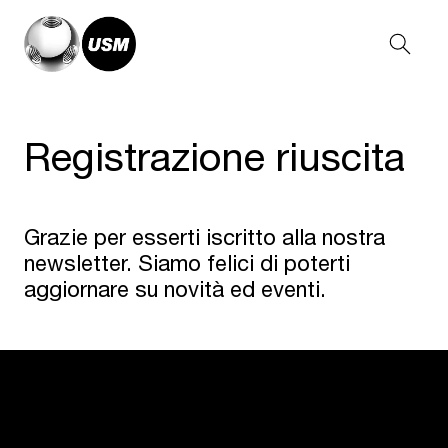
Registrazione riuscita
Grazie per esserti iscritto alla nostra
newsletter. Siamo felici di poterti
aggiornare su novità ed eventi.