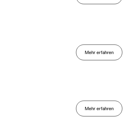
Mehr erfahren
Mehr erfahren