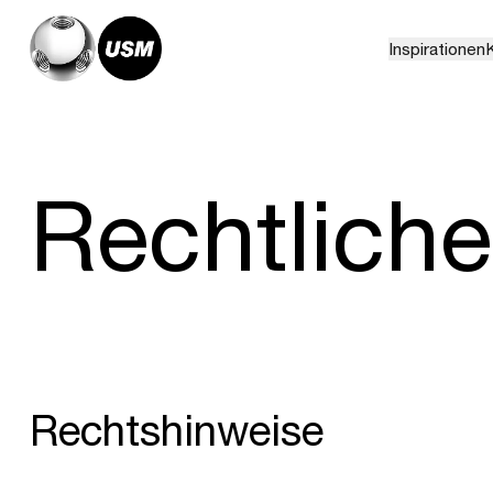
Inspirationen
K
Rechtlich
Rechtshinweise