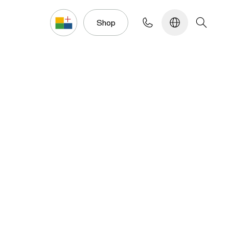
Konfigurator
Shop