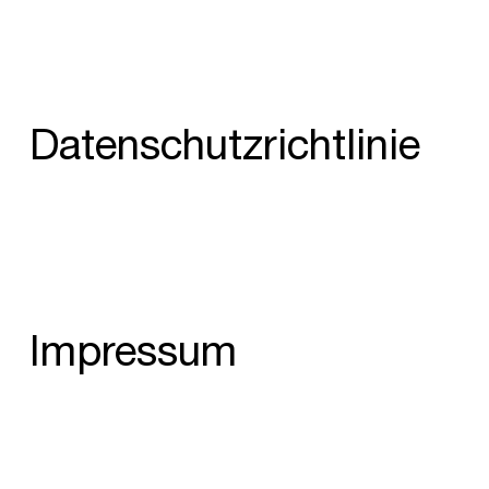
Datenschutzrichtlinie
Impressum