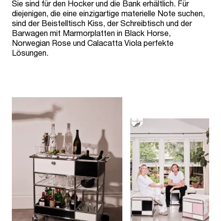
Sie sind für den Hocker und die Bank erhältlich. Für
diejenigen, die eine einzigartige materielle Note suchen,
sind der Beistelltisch Kiss, der Schreibtisch und der
Barwagen mit Marmorplatten in Black Horse,
Norwegian Rose und Calacatta Viola perfekte
Lösungen.