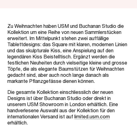
Zu Weihnachten haben USM und Buchanan Studio die
Kollektion um eine Reihe von neuen Sammlerstücken
erweitert. Im Mittelpunkt stehen zwei auffällige
Tablettdesigns: das Square mit klaren, modernen Linien
und das skulpturale Kiss, eine Anspielung auf den
legendären Kiss Beistelltisch. Ergänzt werden die
festlichen Neuheiten durch vielseitige kleine und grosse
Töpfe, die als elegante Baumstützen für Weihnachten
gedacht sind, aber auch noch lange danach als
markante Pflanzgefässe dienen können.
Die gesamte Kollektion einschliesslich der neuen
Designs ist über Buchanan Studio oder direkt in
unserem USM Showroom in London erhältlich. Eine
handverlesene Auswahl aus der Kollektion für den
internationalen Versand ist auf
limited.usm.com
erhältlich.