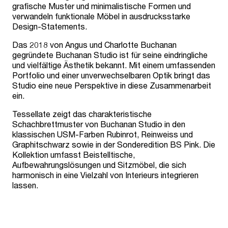
grafische Muster und minimalistische Formen und
verwandeln funktionale Möbel in ausdrucksstarke
Design-Statements.
Das 2018 von Angus und Charlotte Buchanan
gegründete Buchanan Studio ist für seine eindringliche
und vielfältige Ästhetik bekannt. Mit einem umfassenden
Portfolio und einer unverwechselbaren Optik bringt das
Studio eine neue Perspektive in diese Zusammenarbeit
ein.
Tessellate zeigt das charakteristische
Schachbrettmuster von Buchanan Studio in den
klassischen USM-Farben Rubinrot, Reinweiss und
Graphitschwarz sowie in der Sonderedition BS Pink. Die
Kollektion umfasst Beistelltische,
Aufbewahrungslösungen und Sitzmöbel, die sich
harmonisch in eine Vielzahl von Interieurs integrieren
lassen.