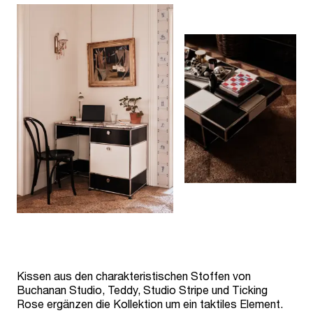
Kissen aus den charakteristischen Stoffen von
Buchanan Studio, Teddy, Studio Stripe und Ticking
Rose ergänzen die Kollektion um ein taktiles Element.