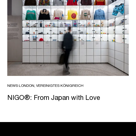
NEWS
·
LONDON, VEREINIGTES KÖNIGREICH
NIGO®: From Japan with Love