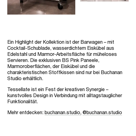
Ein Highlight der Kollektion ist der Barwagen – mit
Cocktail-Schublade, wasserdichtem Eiskübel aus
Edelstahl und Marmor-Arbeitsfläche für müheloses
Servieren. Die exklusiven BS Pink Paneele,
Marmoroberflächen, der Eiskübel und die
charakteristischen Stoffkissen sind nur bei Buchanan
Studio erhältlich.
Tessellate ist ein Fest der kreativen Synergie –
kunstvolles Design in Verbindung mit alltagstauglicher
Funktionalität.
Mehr entdecken:
buchanan.studio,
@buchanan.studio