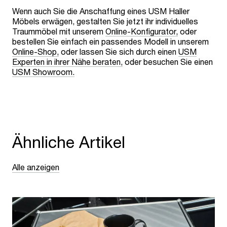
Wenn auch Sie die Anschaffung eines USM Haller
Möbels erwägen, gestalten Sie jetzt ihr individuelles
Traummöbel mit unserem
Online-Konfigurator,
oder
bestellen Sie einfach ein passendes Modell in unserem
Online-Shop,
oder lassen Sie sich durch einen
USM
Experten in ihrer Nähe beraten,
oder besuchen Sie einen
USM Showroom.
Ähnliche Artikel
Alle anzeigen