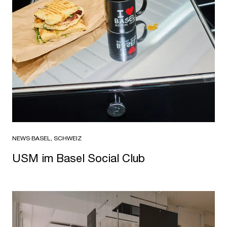
NEWS
·
BASEL, SCHWEIZ
USM im Basel Social Club