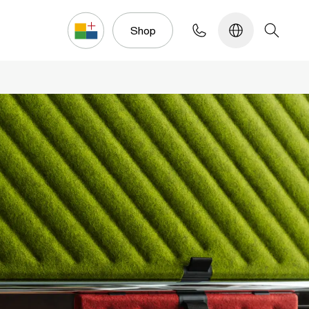
Konfigurator
Shop