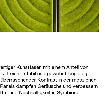
ertiger Kunstfaser, mit einem Anteil von
k. Leicht, stabil und gewohnt langlebig.
n überraschender Kontrast in der metallenen
e Panels dämpfen Geräusche und verbessern
ität und Nachhaltigkeit in Symbiose.