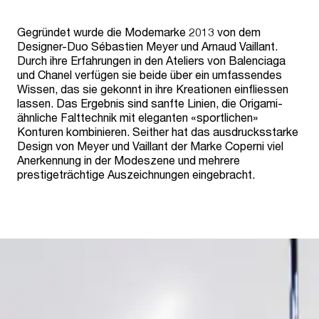
Gegründet wurde die Modemarke 2013 von dem
Designer-Duo Sébastien Meyer und Arnaud Vaillant.
Durch ihre Erfahrungen in den Ateliers von Balenciaga
und Chanel verfügen sie beide über ein umfassendes
Wissen, das sie gekonnt in ihre Kreationen einfliessen
lassen. Das Ergebnis sind sanfte Linien, die Origami-
ähnliche Falttechnik mit eleganten «sportlichen»
Konturen kombinieren. Seither hat das ausdrucksstarke
Design von Meyer und Vaillant der Marke Coperni viel
Anerkennung in der Modeszene und mehrere
prestigeträchtige Auszeichnungen eingebracht.