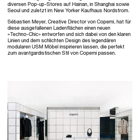
diversen Pop-up-Stores auf Hainan, in Shanghai sowie
Seoul und zuletzt im New Yorker Kaufhaus Nordstrom.
Sébastien Meyer, Creative Director von Coperni, hat für
diese ausgefallenen Ladenflächen einen neuen
«Techno-Chic» entworfen und sich dabei von den klaren
Linien und dem schlichten Design des legendären
modularen USM Möbel inspirieren lassen, die perfekt
zum avantgardistischen Stil von Coperni passen.