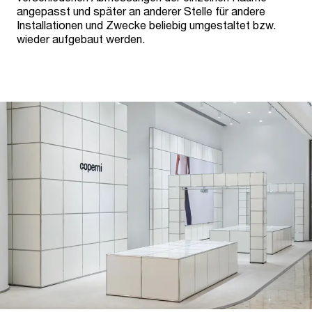
angepasst und später an anderer Stelle für andere
Installationen und Zwecke beliebig umgestaltet bzw.
wieder aufgebaut werden.