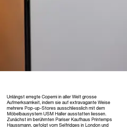
Unlängst erregte Coperni in aller Welt grosse
Aufmerksamkeit, indem sie auf extravagante Weise
mehrere Pop-up-Stores ausschliesslich mit dem
Möbelbausystem USM Haller ausstatten liessen.
Zunächst im berühmten Pariser Kaufhaus Printemps
Haussmann, gefolgt vom Selfridges in London und