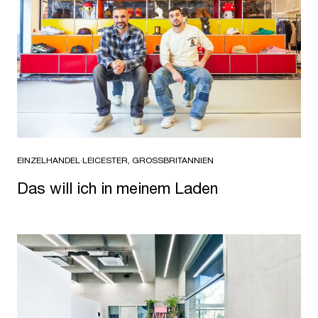
EINZELHANDEL
·
LEICESTER, GROSSBRITANNIEN
Das will ich in meinem Laden