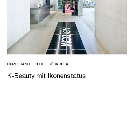
EINZELHANDEL
·
SEOUL, SÜDKOREA
K-Beauty mit Ikonenstatus