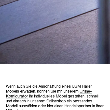
Wenn auch Sie die Anschaffung eines USM Haller
Möbels erwägen, können Sie mit unserem
Online-
Konfigurator
Ihr individuelles Möbel gestalten, schnell
und einfach in unserem
Onlineshop
ein passendes
Modell auswählen oder hier einen
Handelspartner
in Ihrer