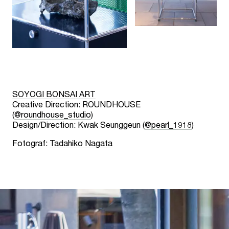
SOYOGI BONSAI ART
Creative Direction: ROUNDHOUSE
(
@roundhouse_studio
)
Design/Direction: Kwak Seunggeun (
@pearl_1918
)
Fotograf:
Tadahiko Nagata