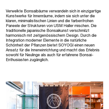
Verwelkte Bonsaibäume verwandeln sich in einzigartige
Kunstwerke für Innenräume, indem sie sich unter die
klaren, minimalistischen Linien und die farbenfrohen
Paneele der Strukturen von USM Haller mischen. Die
traditionelle japanische Bonsaikunst verschmilzt
harmonisch mit zeitgenössischem Design. Durch die
Integration moderner Elemente in die natürliche
Schönheit der Pflanzen bietet SOYOGI einen neuen
Ansatz für die Inneneinrichtung und macht das Erlebnis
sowohl für Neulinge als auch für erfahrene Bonsai-
Enthusiasten zugänglich.