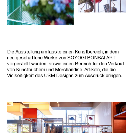
Die Ausstellung umfasste einen Kunstbereich, in dem
neu geschaffene Werke von SOYOGI BONSAI ART
vorgestellt wurden, sowie einen Bereich für den Verkauf
von Kunstbüchern und Merchandise-Artikeln, die die
Vielseitigkeit des USM Designs zum Ausdruck bringen.