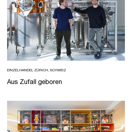
EINZELHANDEL
·
ZÜRICH, SCHWEIZ
Aus Zufall geboren