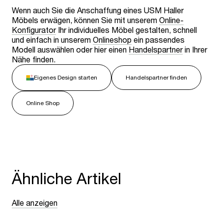
Wenn auch Sie die Anschaffung eines USM Haller
Möbels erwägen, können Sie mit unserem
Online-
Konfigurator
Ihr individuelles Möbel gestalten, schnell
und einfach in unserem
Onlineshop
ein passendes
Modell auswählen oder hier einen
Handelspartner
in Ihrer
Nähe finden.
Eigenes Design starten
Handelspartner finden
Online Shop
Ähnliche Artikel
Alle anzeigen