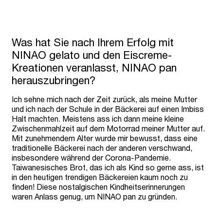
Was hat Sie nach Ihrem Erfolg mit
NINAO gelato und den Eiscreme-
Kreationen veranlasst, NINAO pan
herauszubringen?
Ich sehne mich nach der Zeit zurück, als meine Mutter
und ich nach der Schule in der Bäckerei auf einen Imbiss
Halt machten. Meistens ass ich dann meine kleine
Zwischenmahlzeit auf dem Motorrad meiner Mutter auf.
Mit zunehmendem Alter wurde mir bewusst, dass eine
traditionelle Bäckerei nach der anderen verschwand,
insbesondere während der Corona-Pandemie.
Taiwanesisches Brot, das ich als Kind so gerne ass, ist
in den heutigen trendigen Bäckereien kaum noch zu
finden! Diese nostalgischen Kindheitserinnerungen
waren Anlass genug, um NINAO pan zu gründen.