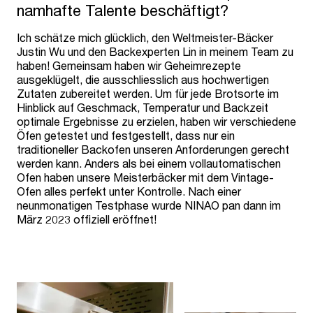
namhafte Talente beschäftigt?
Ich schätze mich glücklich, den Weltmeister-Bäcker
Justin Wu und den Backexperten Lin in meinem Team zu
haben! Gemeinsam haben wir Geheimrezepte
ausgeklügelt, die ausschliesslich aus hochwertigen
Zutaten zubereitet werden. Um für jede Brotsorte im
Hinblick auf Geschmack, Temperatur und Backzeit
optimale Ergebnisse zu erzielen, haben wir verschiedene
Öfen getestet und festgestellt, dass nur ein
traditioneller Backofen unseren Anforderungen gerecht
werden kann. Anders als bei einem vollautomatischen
Ofen haben unsere Meisterbäcker mit dem Vintage-
Ofen alles perfekt unter Kontrolle. Nach einer
neunmonatigen Testphase wurde NINAO pan dann im
März 2023 offiziell eröffnet!