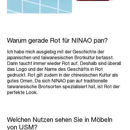
Warum gerade Rot für NINAO pan?
Ich habe mich ausgiebig mit der Geschichte der
japanischen und taiwanesischen Brotkultur befasst.
Darin taucht immer wieder Rot auf. Deshalb sind überall
das Logo und der Name des Geschäfts in Rot
gedruckt. Rot gilt zudem in der chinesischen Kultur als
gutes Omen. Da sich NINAO pan auf traditionelle
taiwanesische Brotsorten spezialisiert hat, ist Rot der
perfekte Look.
Welchen Nutzen sehen Sie in Möbeln
von USM?