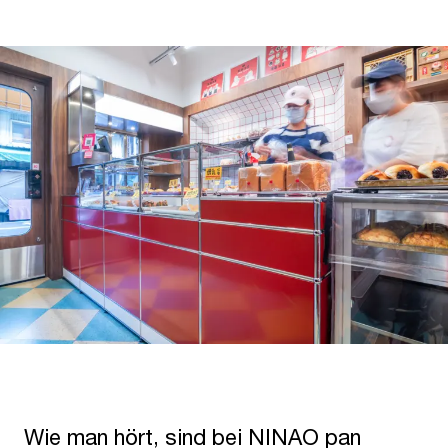
Wie man hört, sind bei NINAO pan