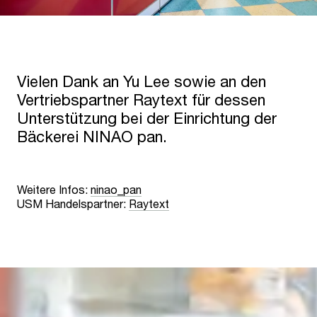
Vielen Dank an Yu Lee sowie an den
Vertriebspartner Raytext für dessen
Unterstützung bei der Einrichtung der
Bäckerei NINAO pan.
Weitere Infos:
ninao_pan
USM Handelspartner:
Raytext