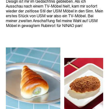
Design ist mir im Gedächtnis geblieben. Als ich
Ausschau nach einem TV-Möbel hielt, kam mir sofort
wieder der zeitlose Stil der USM Möbel in den Sinn. Mein
erstes Stück von USM war also ein TV-Möbel. Bei
meiner zweiten Anschaffung fiel meine Wahl auf USM
Möbel in gewagtem Rubinrot für NINAO pan!