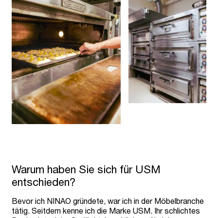
Warum haben Sie sich für USM
entschieden?
Bevor ich NINAO gründete, war ich in der Möbelbranche
tätig. Seitdem kenne ich die Marke USM. Ihr schlichtes