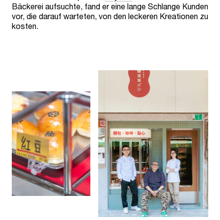
Bäckerei aufsuchte, fand er eine lange Schlange Kunden
vor, die darauf warteten, von den leckeren Kreationen zu
kosten.