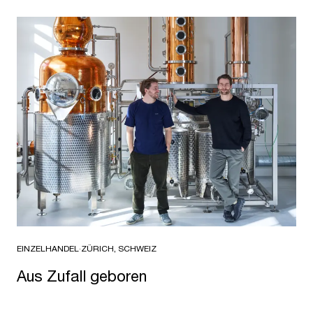
EINZELHANDEL
·
ZÜRICH, SCHWEIZ
Aus Zufall geboren