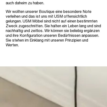
auch daheim zu haben.
Wir wollten unserer Boutique eine besondere Note
verleihen und das ist uns mit USM offensichtlich
gelungen. USM Möbel sind nicht auf einen bestimmten
Zweck zugeschnitten. Sie halten ein Leben lang und sind
nachhaltig und zeitlos. Wir können sie beliebig ergänzen
und ihre Konfiguration unseren Bedürfnissen anpassen.
Sie stehen im Einklang mit unseren Prinzipien und
Werten.