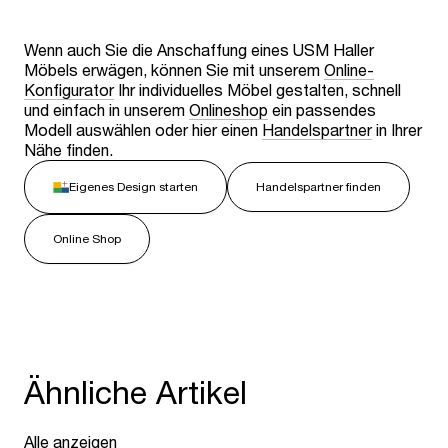
Wenn auch Sie die Anschaffung eines USM Haller
Möbels erwägen, können Sie mit unserem
Online-
Konfigurator
Ihr individuelles Möbel gestalten, schnell
und einfach in unserem
Onlineshop
ein passendes
Modell auswählen oder hier einen
Handelspartner
in Ihrer
Nähe finden.
Eigenes Design starten
Handelspartner finden
Online Shop
Ähnliche Artikel
Alle anzeigen