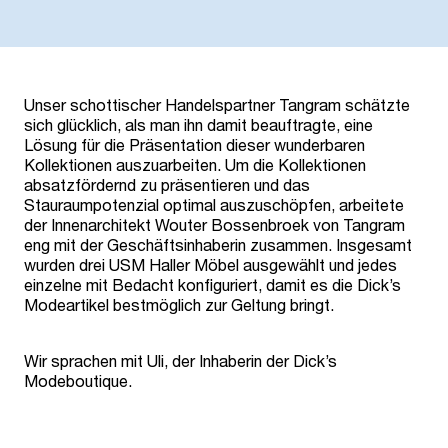
Unser schottischer Handelspartner Tangram schätzte
sich glücklich, als man ihn damit beauftragte, eine
Lösung für die Präsentation dieser wunderbaren
Kollektionen auszuarbeiten. Um die Kollektionen
absatzfördernd zu präsentieren und das
Stauraumpotenzial optimal auszuschöpfen, arbeitete
der Innenarchitekt Wouter Bossenbroek von Tangram
eng mit der Geschäftsinhaberin zusammen. Insgesamt
wurden drei USM Haller Möbel ausgewählt und jedes
einzelne mit Bedacht konfiguriert, damit es die Dick’s
Modeartikel bestmöglich zur Geltung bringt.
Wir sprachen mit Uli, der Inhaberin der Dick’s
Modeboutique.