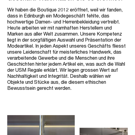
Wir haben die Boutique 2012 eröffnet, weil wir fanden,
dass in Edinburgh ein Modegeschäft fehlte, das
hochwertige Damen- und Herrenbekleidung vertreibt.
Heute arbeiten wir mit namhaften Herstellern und
Marken aus aller Welt zusammen. Unsere Kompetenz
liegt in der sorgfältigen Auswahl und Präsentation der
Modeartikel. In jeden Aspekt unseres Geschäfts fliesst
unsere Leidenschaft für meisterliches Handwerk, das
verarbeitende Gewerbe und die Menschen und ihre
Geschichten hinter jedem Artikel ein, was auch die Wahl
der USM Regale erklärt. Wir legen grossen Wert auf
Nachhaltigkeit und Integrität. Deshalb wählen wir
Objekte und Stücke aus, die diesem ethischen
Bewusstsein gerecht werden.