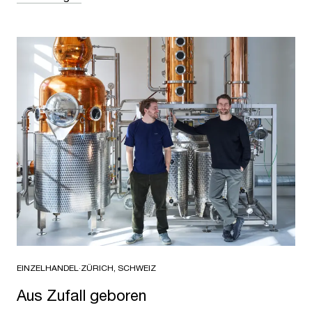
EINZELHANDEL
·
ZÜRICH, SCHWEIZ
Aus Zufall geboren