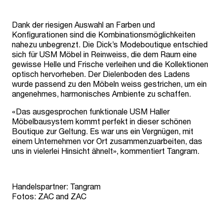
Dank der riesigen Auswahl an Farben und
Konfigurationen sind die Kombinationsmöglichkeiten
nahezu unbegrenzt. Die Dick’s Modeboutique entschied
sich für USM Möbel in Reinweiss, die dem Raum eine
gewisse Helle und Frische verleihen und die Kollektionen
optisch hervorheben. Der Dielenboden des Ladens
wurde passend zu den Möbeln weiss gestrichen, um ein
angenehmes, harmonisches Ambiente zu schaffen.
«Das ausgesprochen funktionale USM Haller
Möbelbausystem kommt perfekt in dieser schönen
Boutique zur Geltung. Es war uns ein Vergnügen, mit
einem Unternehmen vor Ort zusammenzuarbeiten, das
uns in vielerlei Hinsicht ähnelt», kommentiert Tangram.
Handelspartner: Tangram
Fotos: ZAC and ZAC