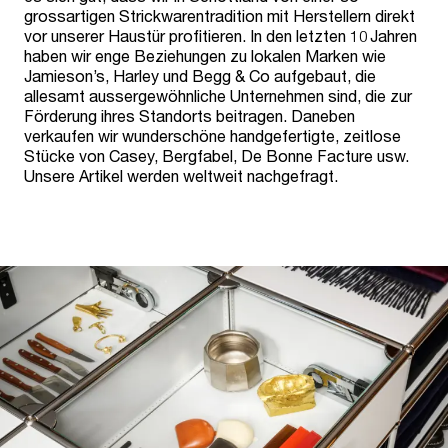
grossartigen Strickwarentradition mit Herstellern direkt
vor unserer Haustür profitieren. In den letzten 10 Jahren
haben wir enge Beziehungen zu lokalen Marken wie
Jamieson’s, Harley und Begg & Co aufgebaut, die
allesamt aussergewöhnliche Unternehmen sind, die zur
Förderung ihres Standorts beitragen. Daneben
verkaufen wir wunderschöne handgefertigte, zeitlose
Stücke von Casey, Bergfabel, De Bonne Facture usw.
Unsere Artikel werden weltweit nachgefragt.