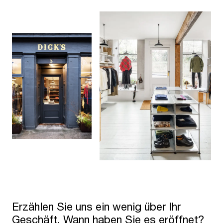
Erzählen Sie uns ein wenig über Ihr
Geschäft. Wann haben Sie es eröffnet?