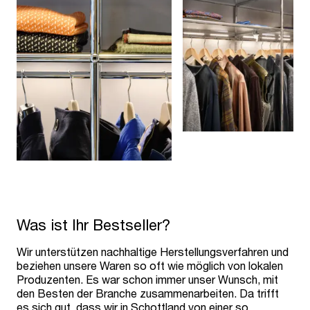
Was ist Ihr Bestseller?
Wir unterstützen nachhaltige Herstellungsverfahren und
beziehen unsere Waren so oft wie möglich von lokalen
Produzenten. Es war schon immer unser Wunsch, mit
den Besten der Branche zusammenarbeiten. Da trifft
es sich gut, dass wir in Schottland von einer so